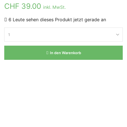
CHF
39.00
inkl. MwSt.
6 Leute sehen dieses Produkt jetzt gerade an
In den Warenkorb