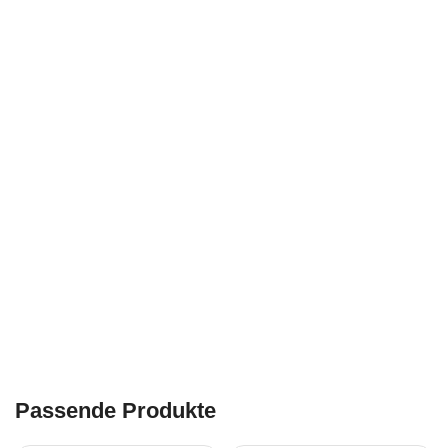
Passende Produkte