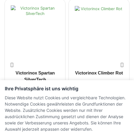
Victorinox Spartan
Victorinox Climber Rot
SilverTech
Ihre Privatsphäre ist uns wichtig
CHF
21.00
CHF
33.00
inkl. MwSt.
inkl. MwSt.
Diese Website nutzt Cookies und vergleichbare Technologien.
Notwendige Cookies gewährleisten die Grundfunktionen der
Website. Zusätzliche Cookies werden nur mit Ihrer
ausdrücklichen Zustimmung gesetzt und dienen der Analyse
sowie der Verbesserung unseres Angebots. Sie können Ihre
Auswahl jederzeit anpassen oder widerrufen.