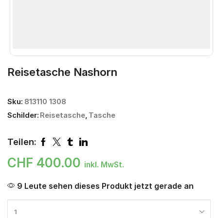
Reisetasche Nashorn
Sku:
813110 1308
Schilder:
Reisetasche
,
Tasche
Teilen:
CHF
400.00
inkl. MwSt.
9 Leute sehen dieses Produkt jetzt gerade an