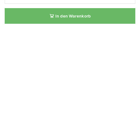
In den Warenkorb