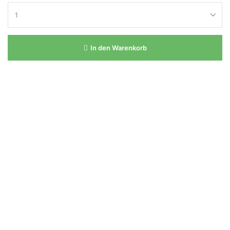
In den Warenkorb