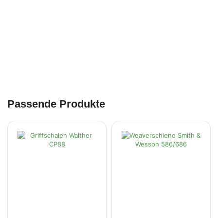
Passende Produkte