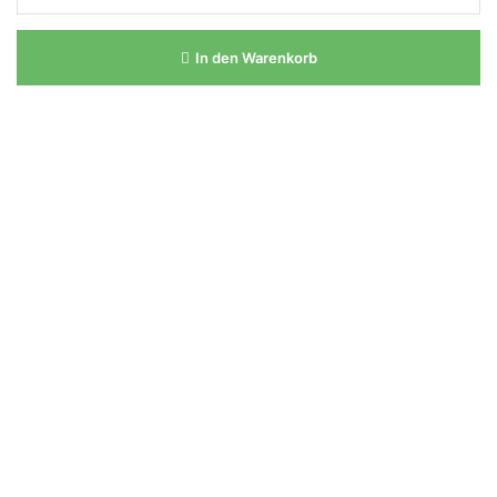
In den Warenkorb