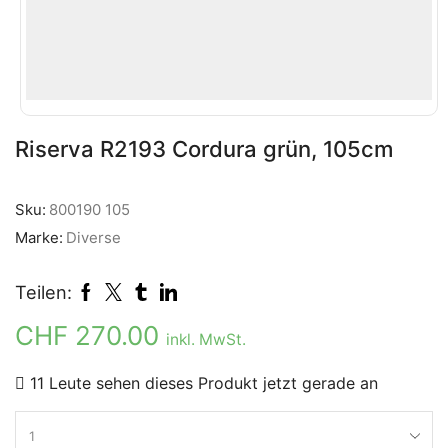
Riserva R2193 Cordura grün, 105cm
Sku:
800190 105
Marke:
Diverse
Teilen:
CHF
270.00
inkl. MwSt.
11 Leute sehen dieses Produkt jetzt gerade an