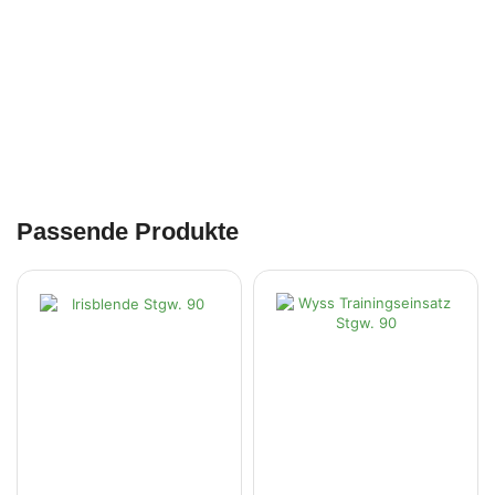
Passende Produkte