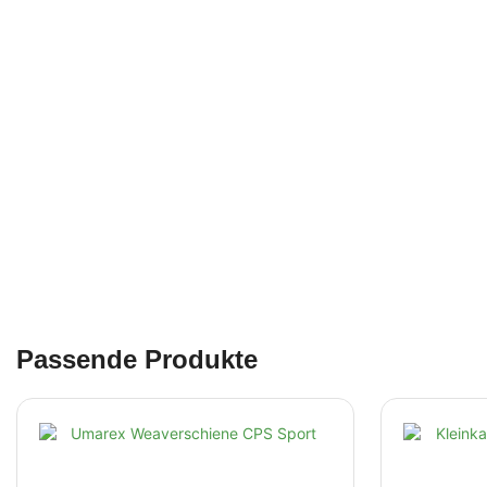
Passende Produkte