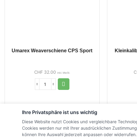
Umarex Weaverschiene CPS Sport
Kleinkali
CHF
32.00
C
inkl. MwSt.
Ihre Privatsphäre ist uns wichtig
Diese Website nutzt Cookies und vergleichbare Technolo
Cookies werden nur mit Ihrer ausdrücklichen Zustimmung
können Ihre Auswahl jederzeit anpassen oder widerrufen.