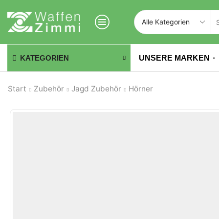
UNSERE MARKEN
KATEGORIEN
Start
Zubehör
Jagd Zubehör
Hörner