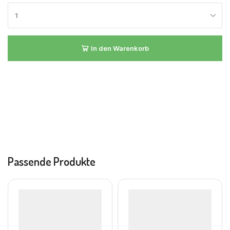
In den Warenkorb
Passende Produkte