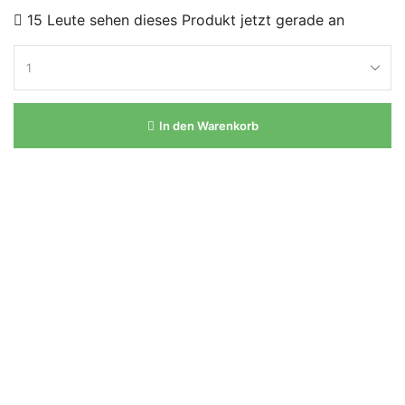
15 Leute sehen dieses Produkt jetzt gerade an
In den Warenkorb