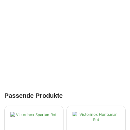
Passende Produkte