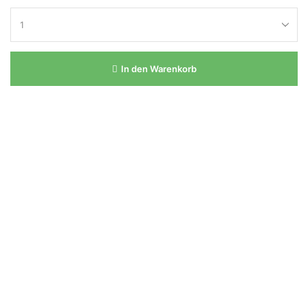
In den Warenkorb