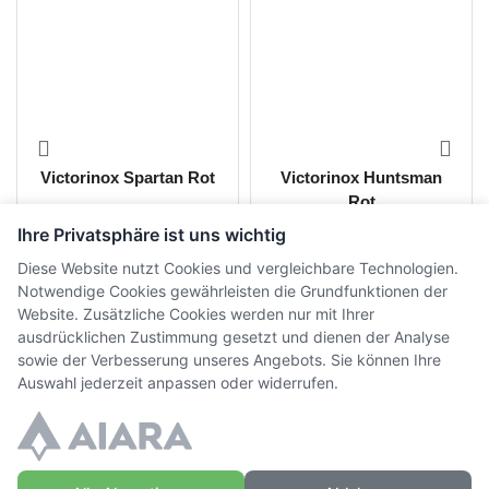
Victorinox Spartan Rot
Victorinox Huntsman
Rot
Ihre Privatsphäre ist uns wichtig
CHF
21.00
CHF
37.00
inkl. MwSt.
inkl. MwSt.
Diese Website nutzt Cookies und vergleichbare Technologien.
Notwendige Cookies gewährleisten die Grundfunktionen der
Website. Zusätzliche Cookies werden nur mit Ihrer
ausdrücklichen Zustimmung gesetzt und dienen der Analyse
sowie der Verbesserung unseres Angebots. Sie können Ihre
Auswahl jederzeit anpassen oder widerrufen.