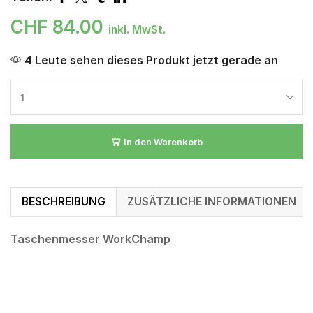
CHF
84.00
inkl. MwSt.
4 Leute sehen dieses Produkt jetzt gerade an
In den Warenkorb
BESCHREIBUNG
ZUSÄTZLICHE INFORMATIONEN
Taschenmesser WorkChamp