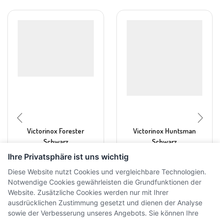
Victorinox Forester
Victorinox Huntsman
Schwarz
Schwarz
Ihre Privatsphäre ist uns wichtig
CHF
44.00
CHF
39.00
inkl. MwSt.
inkl. MwSt.
Diese Website nutzt Cookies und vergleichbare Technologien.
Notwendige Cookies gewährleisten die Grundfunktionen der
Website. Zusätzliche Cookies werden nur mit Ihrer
ausdrücklichen Zustimmung gesetzt und dienen der Analyse
sowie der Verbesserung unseres Angebots. Sie können Ihre