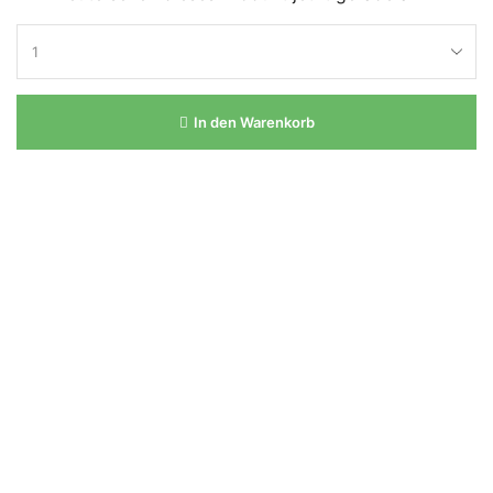
In den Warenkorb