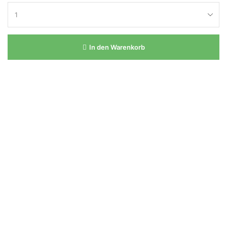
In den Warenkorb