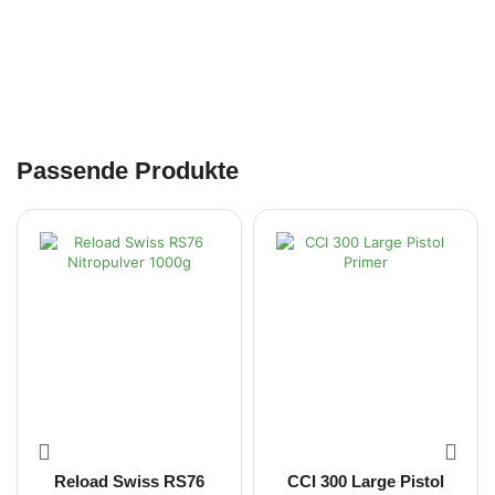
Passende Produkte
Reload Swiss RS76
CCI 300 Large Pistol