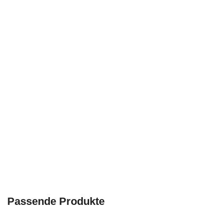
Passende Produkte