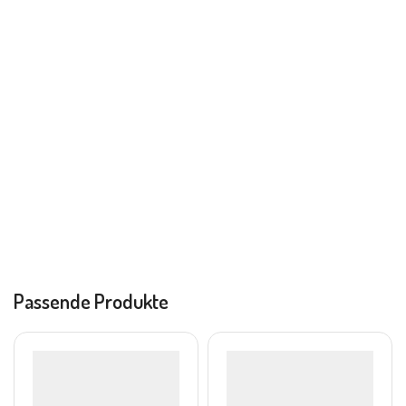
Passende Produkte