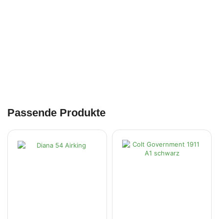
Passende Produkte