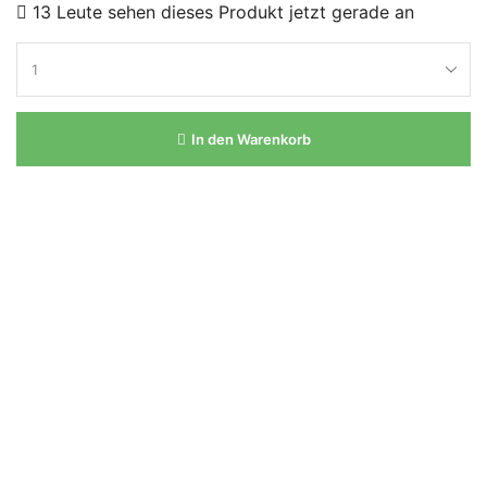
13 Leute sehen dieses Produkt jetzt gerade an
In den Warenkorb