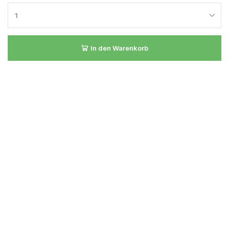
In den Warenkorb