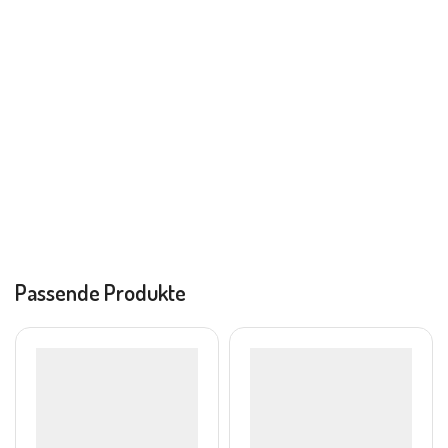
Passende Produkte