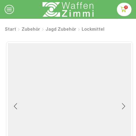
0
Start
Zubehör
Jagd Zubehör
Lockmittel