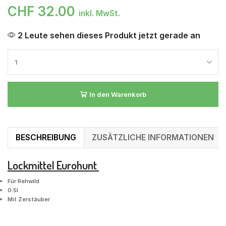
CHF
32.00
inkl. MwSt.
2 Leute sehen dieses Produkt jetzt gerade an
In den Warenkorb
BESCHREIBUNG
ZUSÄTZLICHE INFORMATIONEN
Lockmittel Eurohunt
Für Rehwild
0.5l
Mit Zerstäuber