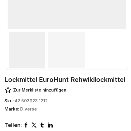
Lockmittel EuroHunt Rehwildlockmittel
Zur Merkliste hinzufügen
Sku:
42 503923 1212
Marke:
Diverse
Teilen: