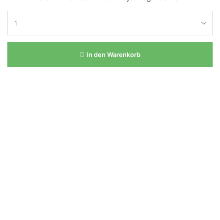
In den Warenkorb