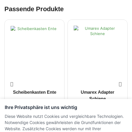
Passende Produkte
Scheibenkasten Ente
Umarex Adapter
Schiene
Ihre Privatsphäre ist uns wichtig
CHF
90.00
CHF
40.00
inkl. MwSt.
inkl. MwSt.
Diese Website nutzt Cookies und vergleichbare Technologien.
Notwendige Cookies gewährleisten die Grundfunktionen der
Website. Zusätzliche Cookies werden nur mit Ihrer