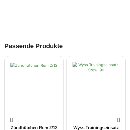
Passende Produkte
Zündhütchen Rem 2/12
Wyss Trainingseinsatz