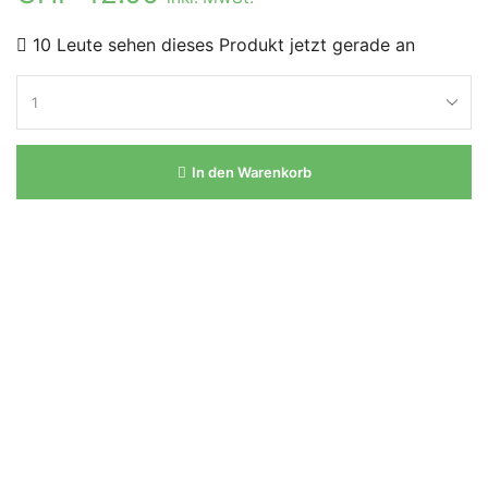
10 Leute sehen dieses Produkt jetzt gerade an
In den Warenkorb