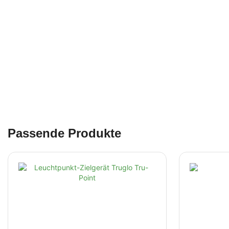
Passende Produkte