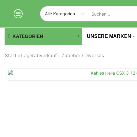
UNSERE MARKEN
KATEGORIEN
Start
Lagerabverkauf
Zubehör / Diverses