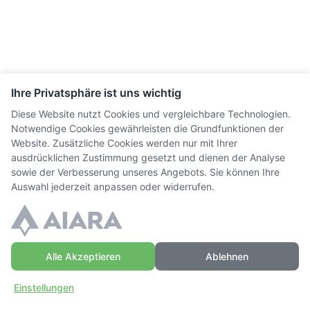
Ihre Privatsphäre ist uns wichtig
Diese Website nutzt Cookies und vergleichbare Technologien.
Notwendige Cookies gewährleisten die Grundfunktionen der
Website. Zusätzliche Cookies werden nur mit Ihrer
ausdrücklichen Zustimmung gesetzt und dienen der Analyse
sowie der Verbesserung unseres Angebots. Sie können Ihre
Auswahl jederzeit anpassen oder widerrufen.
Alle Akzeptieren
Ablehnen
Einstellungen
Zuhause
Einloggen
Mehr