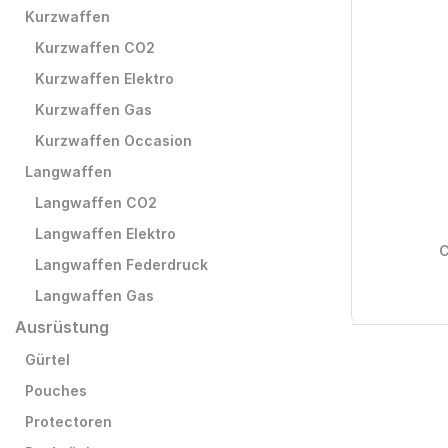
Kurzwaffen
Kurzwaffen CO2
Kurzwaffen Elektro
Kurzwaffen Gas
Kurzwaffen Occasion
Langwaffen
Langwaffen CO2
Langwaffen Elektro
Langwaffen Federdruck
Langwaffen Gas
Ausrüstung
Gürtel
Pouches
Protectoren