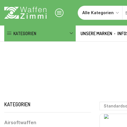
KATEGORIEN
UNSERE MARKEN
INFO
KATEGORIEN
Airsoftwaffen