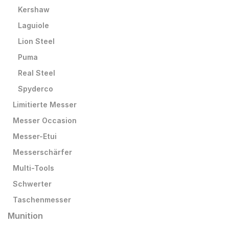
Kershaw
Laguiole
Lion Steel
Puma
Real Steel
Spyderco
Limitierte Messer
Messer Occasion
Messer-Etui
Messerschärfer
Multi-Tools
Schwerter
Taschenmesser
Munition