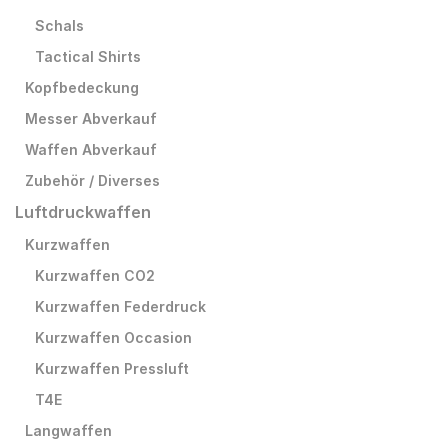
Schals
Tactical Shirts
Kopfbedeckung
Messer Abverkauf
Waffen Abverkauf
Zubehör / Diverses
Luftdruckwaffen
Kurzwaffen
Kurzwaffen CO2
Kurzwaffen Federdruck
Kurzwaffen Occasion
Kurzwaffen Pressluft
T4E
Langwaffen