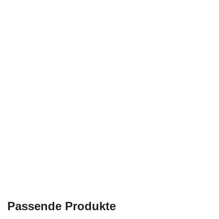
Passende Produkte