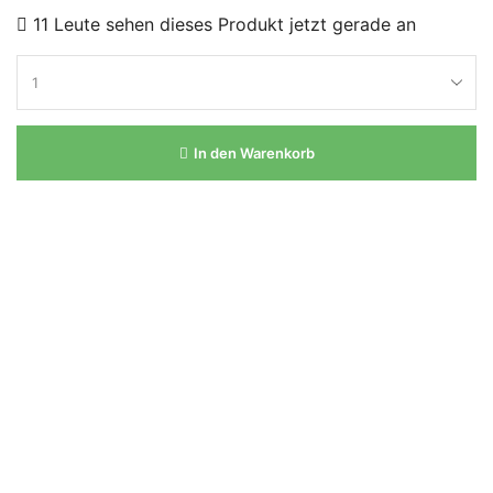
11 Leute sehen dieses Produkt jetzt gerade an
In den Warenkorb