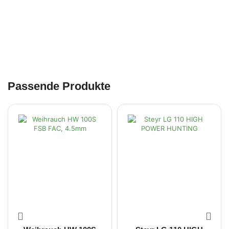
Passende Produkte