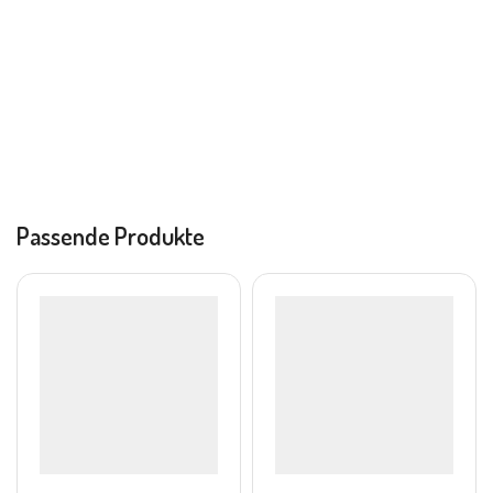
Passende Produkte