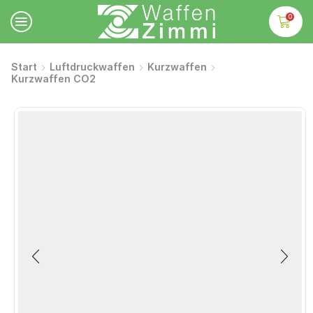
0
Start
Luftdruckwaffen
Kurzwaffen
Kurzwaffen CO2