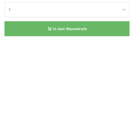
In den Warenkorb