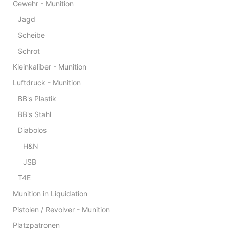
Gewehr - Munition
Jagd
Scheibe
Schrot
Kleinkaliber - Munition
Luftdruck - Munition
BB's Plastik
BB's Stahl
Diabolos
H&N
JSB
T4E
Munition in Liquidation
Pistolen / Revolver - Munition
Platzpatronen