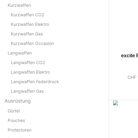
Kurzwaffen
Kurzwaffen CO2
Kurzwaffen Elektro
Kurzwaffen Gas
Kurzwaffen Occasion
Langwaffen
excite
Langwaffen CO2
Langwaffen Elektro
CHF
Langwaffen Federdruck
Langwaffen Gas
Ausrüstung
Gürtel
Pouches
Protectoren