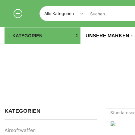
UNSERE MARKEN
KATEGORIEN
KATEGORIEN
Airsoftwaffen