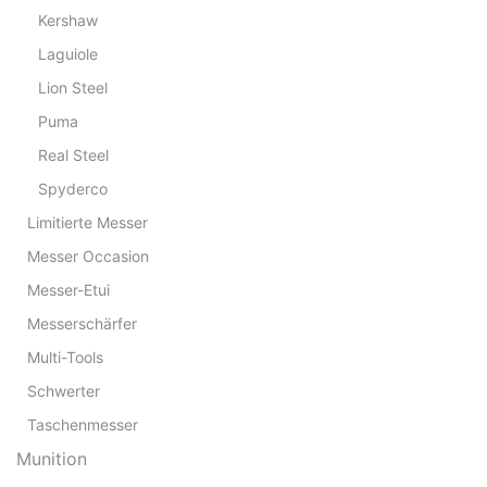
Kershaw
Laguiole
Lion Steel
Puma
Real Steel
Spyderco
Limitierte Messer
Messer Occasion
Messer-Etui
Messerschärfer
Multi-Tools
Schwerter
Taschenmesser
Munition