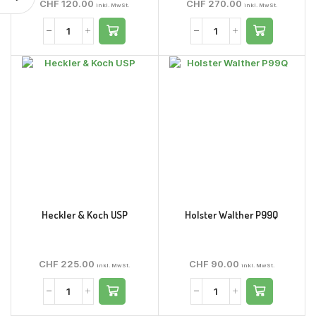
CHF
120.00
CHF
270.00
inkl. MwSt.
inkl. MwSt.
Heckler & Koch USP
Holster Walther P99Q
CHF
225.00
CHF
90.00
inkl. MwSt.
inkl. MwSt.