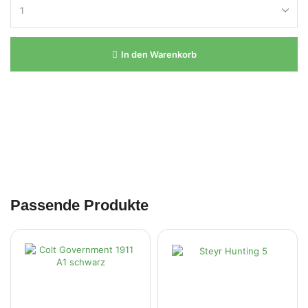
In den Warenkorb
Passende Produkte