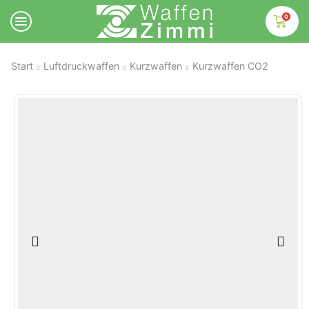
0
Start
Luftdruckwaffen
Kurzwaffen
Kurzwaffen CO2