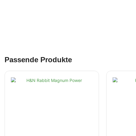
Passende Produkte