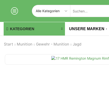
UNSERE MARKEN
KATEGORIEN
Start
Munition
Gewehr - Munition
Jagd