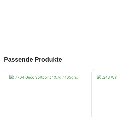
Passende Produkte