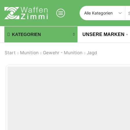
UNSERE MARKEN
KATEGORIEN
Start
Munition
Gewehr - Munition
Jagd