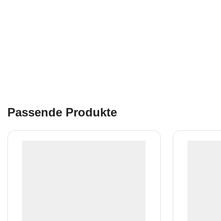
Passende Produkte