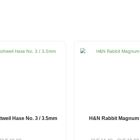
tweil Hase No. 3 / 3.5mm
H&N Rabbit Magnum