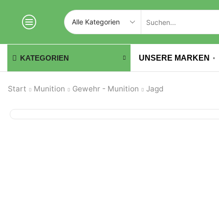
UNSERE MARKEN
KATEGORIEN
Start
Munition
Gewehr - Munition
Jagd