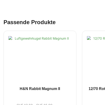
Passende Produkte
H&N Rabbit Magnum II
12/70 Rot