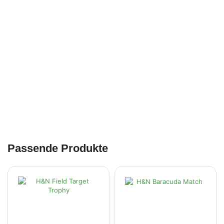
Passende Produkte