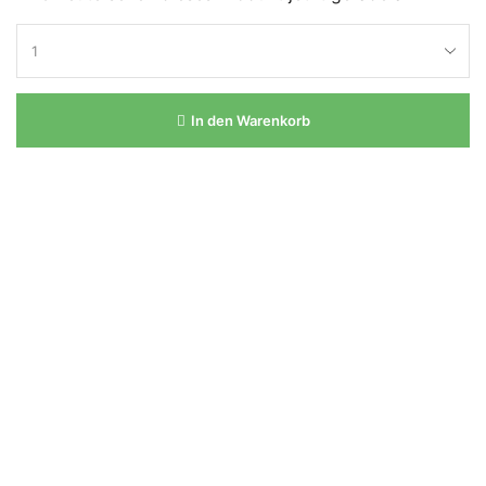
In den Warenkorb