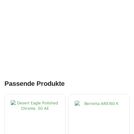
Passende Produkte