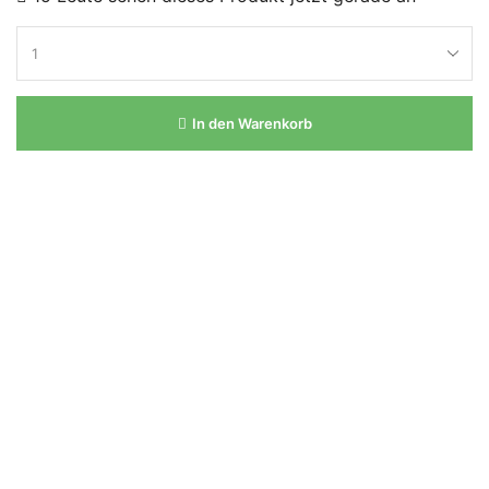
In den Warenkorb