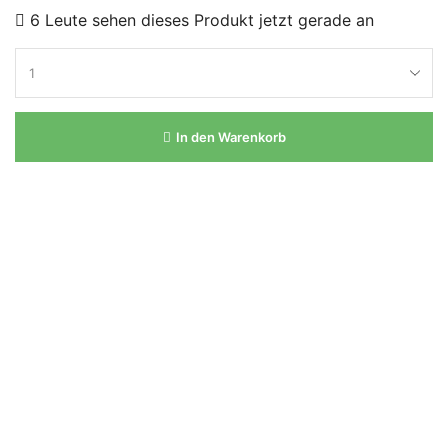
6 Leute sehen dieses Produkt jetzt gerade an
In den Warenkorb