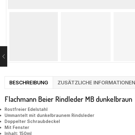
BESCHREIBUNG
ZUSÄTZLICHE INFORMATIONE
Flachmann Beier Rindleder MB dunkelbraun
Rostfreier Edelstahl
Ummantelt mit dunkelbraunem Rindsleder
Doppelter Schraubdeckel
Mit Fenster
Inhalt: 150ml