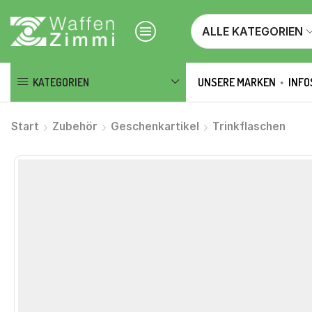
ALLE KATEGORIEN
KATEGORIEN
UNSERE MARKEN
INFO
Start
Zubehör
Geschenkartikel
Trinkflaschen