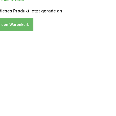
ieses Produkt jetzt gerade an
n den Warenkorb