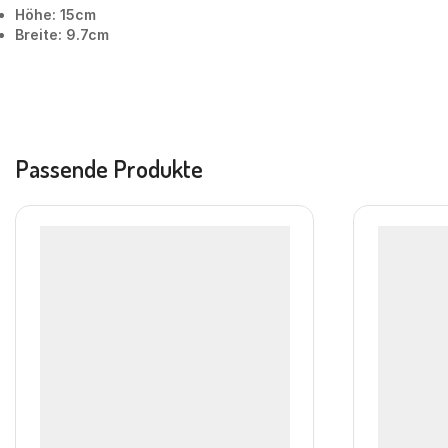
Höhe: 15cm
Breite: 9.7cm
Passende Produkte