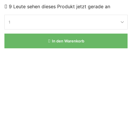
9 Leute sehen dieses Produkt jetzt gerade an
In den Warenkorb