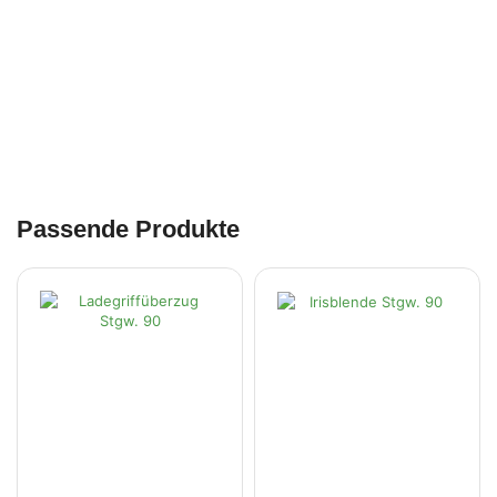
Passende Produkte