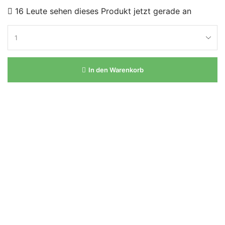
16 Leute sehen dieses Produkt jetzt gerade an
In den Warenkorb