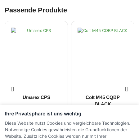
Passende Produkte
Umarex CPS
Colt M45 CQBP
BLACK
Ihre Privatsphäre ist uns wichtig
CHF
200.00
CHF
220.00
inkl. MwSt.
inkl. MwSt.
Diese Website nutzt Cookies und vergleichbare Technologien.
Notwendige Cookies gewährleisten die Grundfunktionen der
Website. Zusätzliche Cookies werden nur mit Ihrer