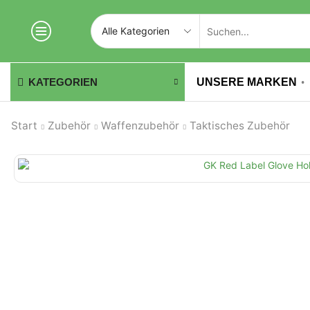
UNSERE MARKEN
KATEGORIEN
Start
Zubehör
Waffenzubehör
Taktisches Zubehör