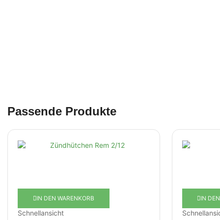
Passende Produkte
IN DEN WARENKORB
IN DE
Schnellansicht
Schnellansi