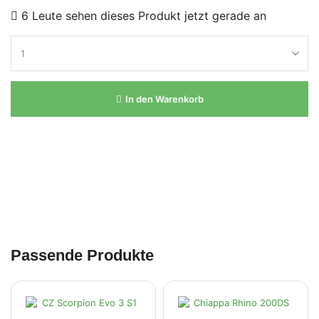
6 Leute sehen dieses Produkt jetzt gerade an
In den Warenkorb
Passende Produkte