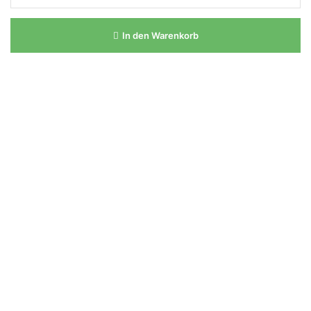
In den Warenkorb