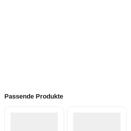
Passende Produkte