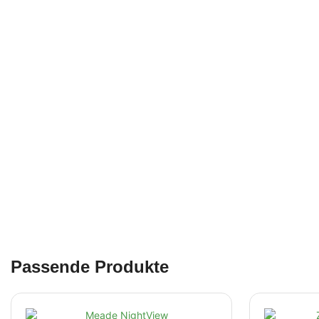
Passende Produkte