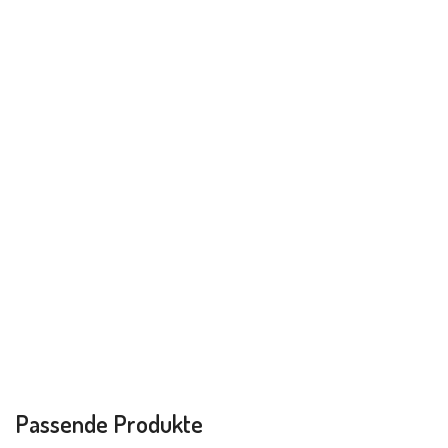
Passende Produkte