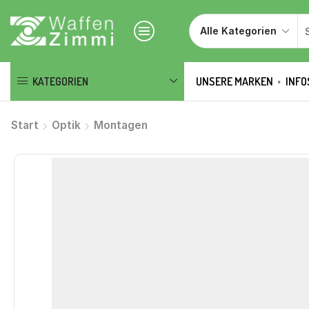
KATEGORIEN
UNSERE MARKEN
INFO
Start
Optik
Montagen