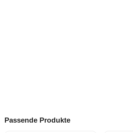
Passende Produkte