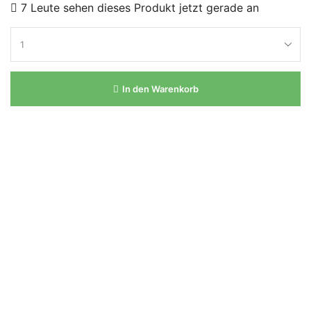
7 Leute sehen dieses Produkt jetzt gerade an
In den Warenkorb