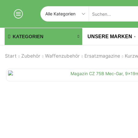
UNSERE MARKEN
KATEGORIEN
Start
Zubehör
Waffenzubehör
Ersatzmagazine
Kurzw