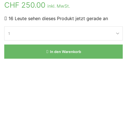
CHF
250.00
inkl. MwSt.
16 Leute sehen dieses Produkt jetzt gerade an
In den Warenkorb