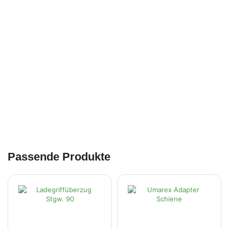
Passende Produkte