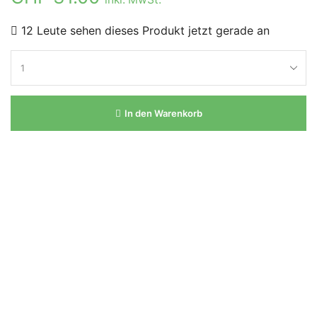
12 Leute sehen dieses Produkt jetzt gerade an
In den Warenkorb