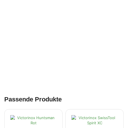
Passende Produkte