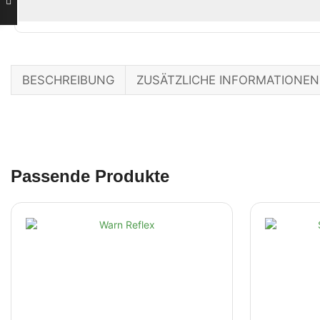
BESCHREIBUNG
ZUSÄTZLICHE INFORMATIONEN
Passende Produkte