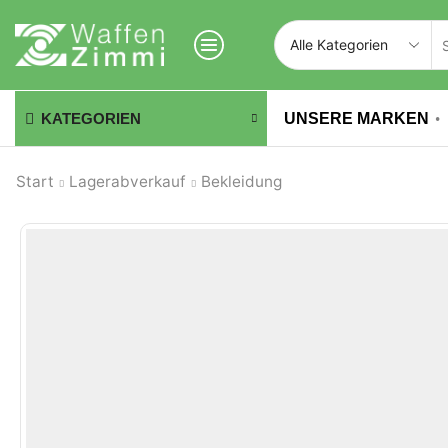
UNSERE MARKEN
KATEGORIEN
Start
Lagerabverkauf
Bekleidung