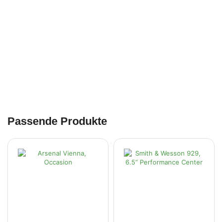
Passende Produkte