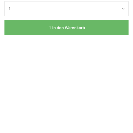
In den Warenkorb