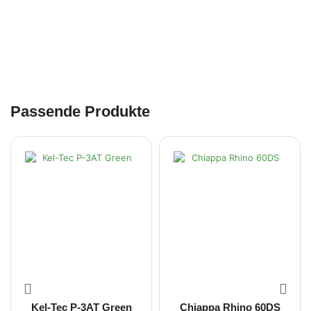
Passende Produkte
Kel-Tec P-3AT Green
Chiappa Rhino 60DS