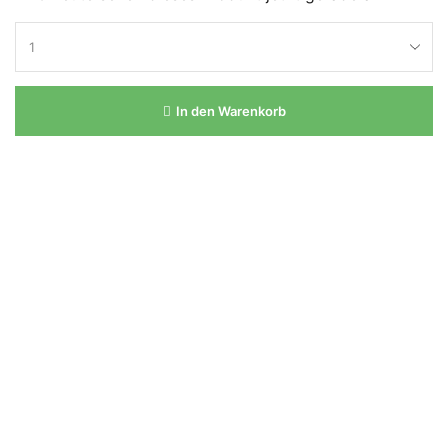
In den Warenkorb